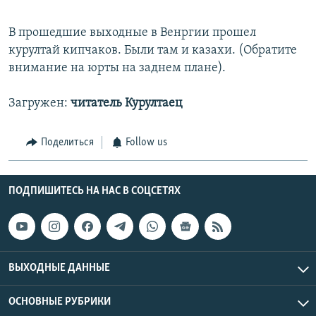
В прошедшие выходные в Венргии прошел
курултай кипчаков. Были там и казахи. (Обратите
внимание на юрты на заднем плане).
Загружен:
читатель Курултаец
Поделиться
Follow us
ПОДПИШИТЕСЬ НА НАС В СОЦСЕТЯХ
ВЫХОДНЫЕ ДАННЫЕ
ОСНОВНЫЕ РУБРИКИ