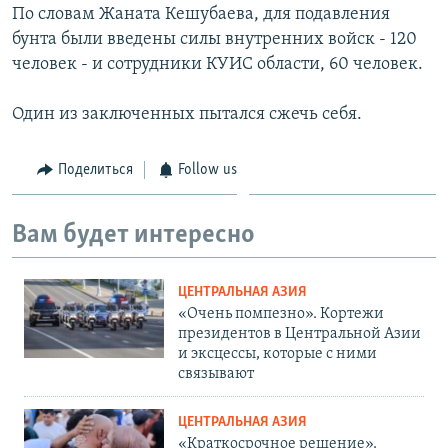
По словам Жаната Кешубаева, для подавления
бунта были введены силы внутренних войск - 120
человек - и сотрудники КУИС области, 60 человек.
Один из заключенных пытался сжечь себя.
Поделиться
Follow us
Вам будет интересно
ЦЕНТРАЛЬНАЯ АЗИЯ
«Очень помпезно». Кортежи
президентов в Центральной Азии
и эксцессы, которые с ними
связывают
ЦЕНТРАЛЬНАЯ АЗИЯ
«Краткосрочное решение».