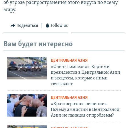
об угрозе распространения этого вируса по всему
миру.
Поделиться
Follow us
Вам будет интересно
ЦЕНТРАЛЬНАЯ АЗИЯ
«Очень помпезно». Кортежи
президентов в Центральной Азии
и эксцессы, которые с ними
связывают
ЦЕНТРАЛЬНАЯ АЗИЯ
«Краткосрочное решение».
Почему амнистии в Центральной
Азии не панацея от проблемы?