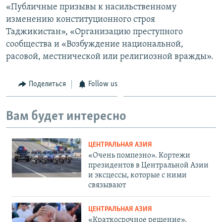
«Публичные призывы к насильственному
изменению конституционного строя
Таджикистан», «Организацию преступного
сообщества и «Возбуждение национальной,
расовой, местнической или религиозной вражды».
Поделиться
Follow us
Вам будет интересно
ЦЕНТРАЛЬНАЯ АЗИЯ
«Очень помпезно». Кортежи
президентов в Центральной Азии
и эксцессы, которые с ними
связывают
ЦЕНТРАЛЬНАЯ АЗИЯ
«Краткосрочное решение».