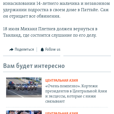
изнасиловании 14-летнего мальчика и незаконном
удержании подростка в своем доме в Паттайе. Сам
он отрицает все обвинения.
18 июля Михаил Плетнев должен вернуться в
Таиланд, где состоится слушание по его делу.
Поделиться
Follow us
Вам будет интересно
ЦЕНТРАЛЬНАЯ АЗИЯ
«Очень помпезно». Кортежи
президентов в Центральной Азии
и эксцессы, которые с ними
связывают
ЦЕНТРАЛЬНАЯ АЗИЯ