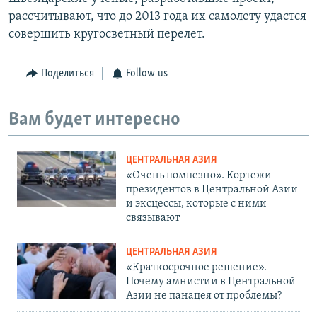
рассчитывают, что до 2013 года их самолету удастся
совершить кругосветный перелет.
Поделиться
Follow us
Вам будет интересно
ЦЕНТРАЛЬНАЯ АЗИЯ
«Очень помпезно». Кортежи
президентов в Центральной Азии
и эксцессы, которые с ними
связывают
ЦЕНТРАЛЬНАЯ АЗИЯ
«Краткосрочное решение».
Почему амнистии в Центральной
Азии не панацея от проблемы?