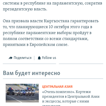
системы в республике на парламентскую, сократив
президентскую власть.
Она призвала власти Кыргызстана гарантировать
то, что планирующиеся 10 октября этого года в
республике парламентские выборы пройдут в
полном соответствии со всеми стандартами,
принятыми в Европейском союзе.
Поделиться
Follow us
Вам будет интересно
ЦЕНТРАЛЬНАЯ АЗИЯ
«Очень помпезно». Кортежи
президентов в Центральной Азии
и эксцессы, которые с ними