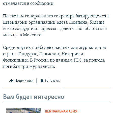
отмечается в сообщении.
По словам генерального секретаря базирующейся в
Швейцарии организации Блеза Лемпена, больше
всего сотрудников прессы - девять - погибло за эти
месяцы в Мексике.
Среди других наиболее опасных для журналистов
стран - Гондурас, Пакистан, Нигерия и
Филиппины. В России, по данным PEC, за полгода
погибли три журналиста.
Поделиться
Follow us
Вам будет интересно
ЦЕНТРАЛЬНАЯ АЗИЯ