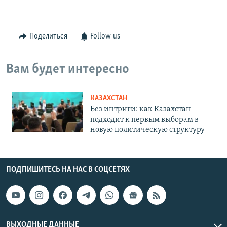
Поделиться
Follow us
Вам будет интересно
КАЗАХСТАН
Без интриги: как Казахстан
подходит к первым выборам в
новую политическую структуру
ПОДПИШИТЕСЬ НА НАС В СОЦСЕТЯХ
ВЫХОДНЫЕ ДАННЫЕ