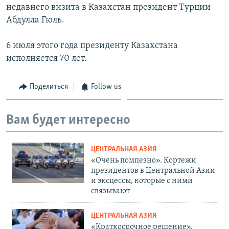
недавнего визита в Казахстан президент Турции
Абдулла Гюль.
6 июля этого года президенту Казахстана
исполняется 70 лет.
Поделиться
Follow us
Вам будет интересно
ЦЕНТРАЛЬНАЯ АЗИЯ
«Очень помпезно». Кортежи
президентов в Центральной Азии
и эксцессы, которые с ними
связывают
ЦЕНТРАЛЬНАЯ АЗИЯ
«Краткосрочное решение».