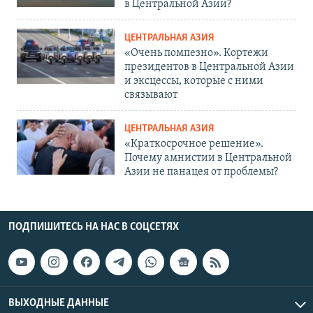
в Центральной Азии?
ЦЕНТРАЛЬНАЯ АЗИЯ
«Очень помпезно». Кортежи
президентов в Центральной Азии
и эксцессы, которые с ними
связывают
ЦЕНТРАЛЬНАЯ АЗИЯ
«Краткосрочное решение».
Почему амнистии в Центральной
Азии не панацея от проблемы?
ПОДПИШИТЕСЬ НА НАС В СОЦСЕТЯХ
ВЫХОДНЫЕ ДАННЫЕ