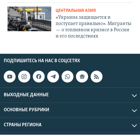
ЦЕНТРАЛЬНАЯ АЗИЯ
«Украина защищается и
поступает правильно». Мигранты
— о топливном кризисе в России
и его последствиях
ПОДПИШИТЕСЬ НА НАС В СОЦСЕТЯХ
ВЫХОДНЫЕ ДАННЫЕ
ОСНОВНЫЕ РУБРИКИ
СТРАНЫ РЕГИОНА