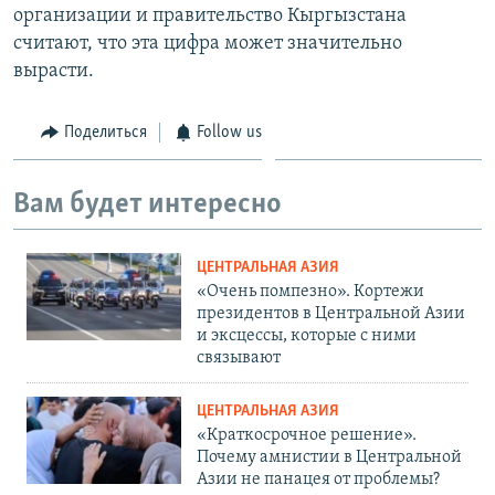
организации и правительство Кыргызстана
считают, что эта цифра может значительно
вырасти.
Поделиться
Follow us
Вам будет интересно
ЦЕНТРАЛЬНАЯ АЗИЯ
«Очень помпезно». Кортежи
президентов в Центральной Азии
и эксцессы, которые с ними
связывают
ЦЕНТРАЛЬНАЯ АЗИЯ
«Краткосрочное решение».
Почему амнистии в Центральной
Азии не панацея от проблемы?