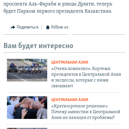
проспекта Аль-Фараби и улицы Дулати, теперь
будет Парком первого президента Казахстана.
Поделиться
Follow us
Вам будет интересно
ЦЕНТРАЛЬНАЯ АЗИЯ
«Очень помпезно». Кортежи
президентов в Центральной Азии
и эксцессы, которые с ними
связывают
ЦЕНТРАЛЬНАЯ АЗИЯ
«Краткосрочное решение».
Почему амнистии в Центральной
Азии не панацея от проблемы?