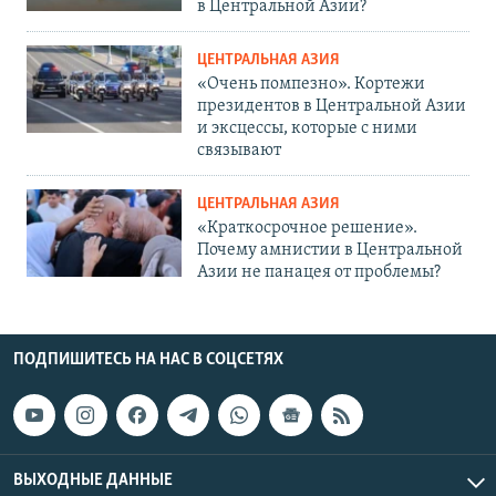
в Центральной Азии?
ЦЕНТРАЛЬНАЯ АЗИЯ
«Очень помпезно». Кортежи
президентов в Центральной Азии
и эксцессы, которые с ними
связывают
ЦЕНТРАЛЬНАЯ АЗИЯ
«Краткосрочное решение».
Почему амнистии в Центральной
Азии не панацея от проблемы?
ПОДПИШИТЕСЬ НА НАС В СОЦСЕТЯХ
ВЫХОДНЫЕ ДАННЫЕ