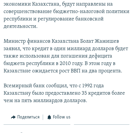
экономики Казахстана, будут направлены на
совершенствование бюджетно-налоговой политики
республики и регулирование банковской
деятельности.
Министр финансов Казахстана Болат Жамишев
заявил, что кредит в один миллиард долларов будет
также использован для погашения дефицита
бюджета республики в 2010 году. В этом году в
Казахстане ожидается рост ВВП на два процента.
Всемирный банк сообщил, что с 1992 года
Казахстану было предоставлено 35 кредитов более
чем на пять миллиардов долларов.
Поделиться
Follow us