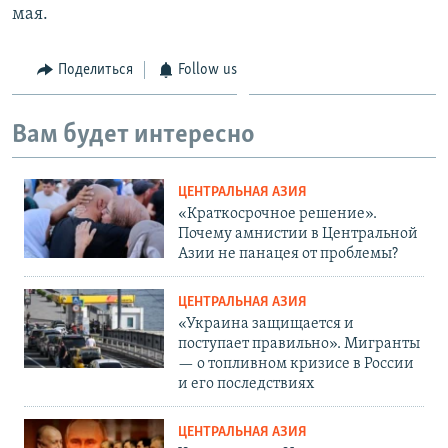
мая.
Поделиться
Follow us
Вам будет интересно
ЦЕНТРАЛЬНАЯ АЗИЯ
«Краткосрочное решение».
Почему амнистии в Центральной
Азии не панацея от проблемы?
ЦЕНТРАЛЬНАЯ АЗИЯ
«Украина защищается и
поступает правильно». Мигранты
— о топливном кризисе в России
и его последствиях
ЦЕНТРАЛЬНАЯ АЗИЯ