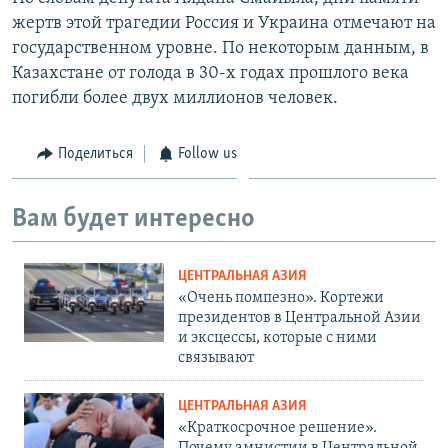
жертв этой трагедии Россия и Украина отмечают на
государственном уровне. По некоторым данным, в
Казахстане от голода в 30-х годах прошлого века
погибли более двух миллионов человек.
Поделиться
Follow us
Вам будет интересно
ЦЕНТРАЛЬНАЯ АЗИЯ
«Очень помпезно». Кортежи
президентов в Центральной Азии
и эксцессы, которые с ними
связывают
ЦЕНТРАЛЬНАЯ АЗИЯ
«Краткосрочное решение».
Почему амнистии в Центральной