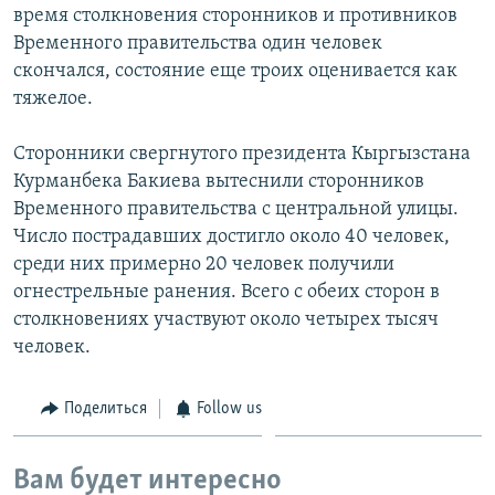
время столкновения сторонников и противников
Временного правительства один человек
скончался, состояние еще троих оценивается как
тяжелое.
Сторонники свергнутого президента Кыргызстана
Курманбека Бакиева вытеснили сторонников
Временного правительства с центральной улицы.
Число пострадавших достигло около 40 человек,
среди них примерно 20 человек получили
огнестрельные ранения. Всего с обеих сторон в
столкновениях участвуют около четырех тысяч
человек.
Поделиться
Follow us
Вам будет интересно