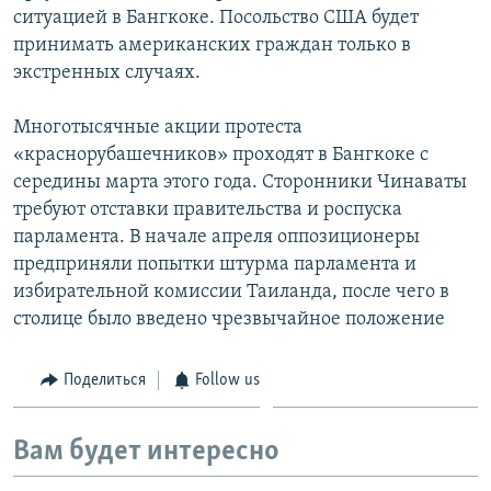
ситуацией в Бангкоке. Посольство США будет
принимать американских граждан только в
экстренных случаях.
Многотысячные акции протеста
«краснорубашечников» проходят в Бангкоке с
середины марта этого года. Сторонники Чинаваты
требуют отставки правительства и роспуска
парламента. В начале апреля оппозиционеры
предприняли попытки штурма парламента и
избирательной комиссии Таиланда, после чего в
столице было введено чрезвычайное положение
Поделиться
Follow us
Вам будет интересно