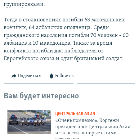
группировками.
Тогда в столкновениях погибли 63 македонских
военных, 64 албанских ополченца. Среди
гражданского населения погибли 70 человек - 60
албанцев и 10 македонцев. Также за время
конфликта погибли два наблюдателя от
Европейского союза и один британский солдат.
Поделиться
Follow us
Вам будет интересно
ЦЕНТРАЛЬНАЯ АЗИЯ
«Очень помпезно». Кортежи
президентов в Центральной Азии
и эксцессы, которые с ними