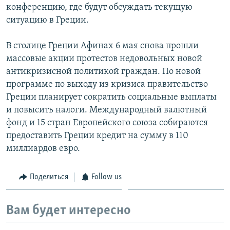
конференцию, где будут обсуждать текущую
ситуацию в Греции.
В столице Греции Афинах 6 мая снова прошли
массовые акции протестов недовольных новой
антикризисной политикой граждан. По новой
программе по выходу из кризиса правительство
Греции планирует сократить социальные выплаты
и повысить налоги. Международный валютный
фонд и 15 стран Европейского союза собираются
предоставить Греции кредит на сумму в 110
миллиардов евро.
Поделиться
Follow us
Вам будет интересно