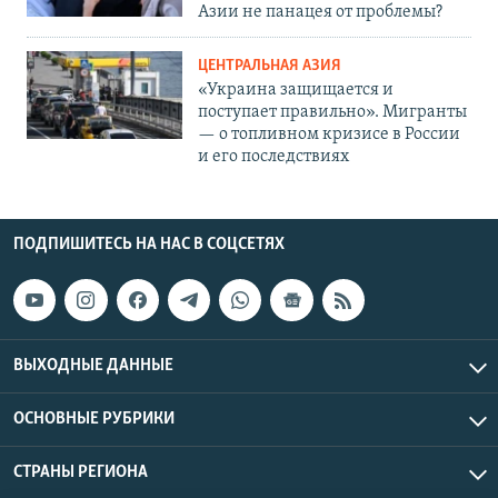
Азии не панацея от проблемы?
ЦЕНТРАЛЬНАЯ АЗИЯ
«Украина защищается и
поступает правильно». Мигранты
— о топливном кризисе в России
и его последствиях
ПОДПИШИТЕСЬ НА НАС В СОЦСЕТЯХ
ВЫХОДНЫЕ ДАННЫЕ
ОСНОВНЫЕ РУБРИКИ
СТРАНЫ РЕГИОНА