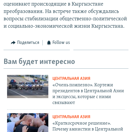
оценивают происходящие в Кыргызстане
преобразования. На встрече также обсуждались
вопросы стабилизации общественно-политической
и социально-экономической жизни Кыргызстана.
Поделиться
Follow us
Вам будет интересно
ЦЕНТРАЛЬНАЯ АЗИЯ
«Очень помпезно». Кортежи
президентов в Центральной Азии
и эксцессы, которые с ними
связывают
ЦЕНТРАЛЬНАЯ АЗИЯ
«Краткосрочное решение».
Почему амнистии в Центральной