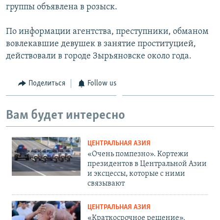
группы объявлена в розыск.
По информации агентства, преступники, обманом
вовлекавшие девушек в занятие проституцией,
действовали в городе Зырьяновске около года.
Поделиться
Follow us
Вам будет интересно
ЦЕНТРАЛЬНАЯ АЗИЯ
«Очень помпезно». Кортежи
президентов в Центральной Азии
и эксцессы, которые с ними
связывают
ЦЕНТРАЛЬНАЯ АЗИЯ
«Краткосрочное решение».