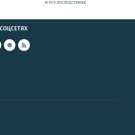
и его последствиях
 СОЦСЕТЯХ