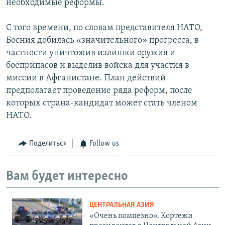
необходимые реформы.
С того времени, по словам представителя НАТО,
Босния добилась «значительного» прогресса, в
частности уничтожив излишки оружия и
боеприпасов и выделив войска для участия в
миссии в Афганистане. План действий
предполагает проведение ряда реформ, после
которых страна-кандидат может стать членом
НАТО.
Поделиться
Follow us
Вам будет интересно
ЦЕНТРАЛЬНАЯ АЗИЯ
«Очень помпезно». Кортежи