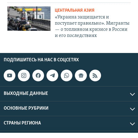
ЦЕНТРАЛЬНАЯ АЗИЯ
«Украина защищается и
поступает правильно». Мигранты
— о топливном кризисе в России
и его последствиях
ПОДПИШИТЕСЬ НА НАС В СОЦСЕТЯХ
ВЫХОДНЫЕ ДАННЫЕ
ОСНОВНЫЕ РУБРИКИ
СТРАНЫ РЕГИОНА