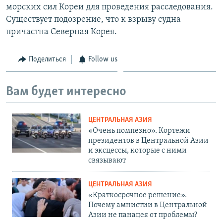
морских сил Кореи для проведения расследования.
Существует подозрение, что к взрыву судна
причастна Северная Корея.
Поделиться
Follow us
Вам будет интересно
ЦЕНТРАЛЬНАЯ АЗИЯ
«Очень помпезно». Кортежи
президентов в Центральной Азии
и эксцессы, которые с ними
связывают
ЦЕНТРАЛЬНАЯ АЗИЯ
«Краткосрочное решение».
Почему амнистии в Центральной
Азии не панацея от проблемы?