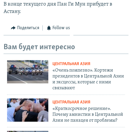
В конце текущего дня Пан Ги Мун прибудет в
Астану.
Поделиться
Follow us
Вам будет интересно
ЦЕНТРАЛЬНАЯ АЗИЯ
«Очень помпезно». Кортежи
президентов в Центральной Азии
и эксцессы, которые с ними
связывают
ЦЕНТРАЛЬНАЯ АЗИЯ
«Краткосрочное решение».
Почему амнистии в Центральной
Азии не панацея от проблемы?