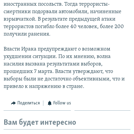
иностранных посольств. Тогда террористы-
смертники подорвали автомобили, начиненные
взрывчаткой. В результате предыдущей атаки
террористов погибло более 40 человек, более 200
получили ранения.
Власти Ирака предупреждают о возможном
ухудшении ситуации. По их мнению, волна
насилия вызвана результатами выборов,
прошедших 7 марта. Власти утверждают, что
выборы были не достаточно объективными, что и
привело к напряжению в стране.
Поделиться
Follow us
Вам будет интересно