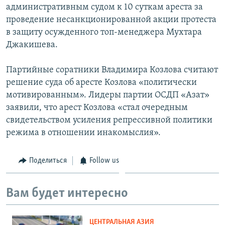
административным судом к 10 суткам ареста за
проведение несанкционированной акции протеста
в защиту осужденного топ-менеджера Мухтара
Джакишева.
Партийные соратники Владимира Козлова считают
решение суда об аресте Козлова «политически
мотивированным». Лидеры партии ОСДП «Азат»
заявили, что арест Козлова «стал очередным
свидетельством усиления репрессивной политики
режима в отношении инакомыслия».
Поделиться
Follow us
Вам будет интересно
ЦЕНТРАЛЬНАЯ АЗИЯ