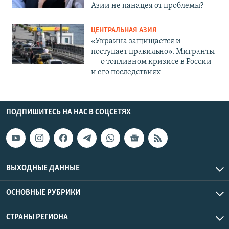
Азии не панацея от проблемы?
ЦЕНТРАЛЬНАЯ АЗИЯ
«Украина защищается и
поступает правильно». Мигранты
— о топливном кризисе в России
и его последствиях
ПОДПИШИТЕСЬ НА НАС В СОЦСЕТЯХ
ВЫХОДНЫЕ ДАННЫЕ
ОСНОВНЫЕ РУБРИКИ
СТРАНЫ РЕГИОНА