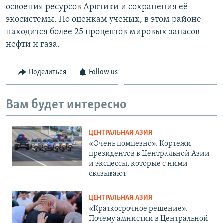
освоения ресурсов Арктики и сохранения её
экосистемы. По оценкам ученых, в этом районе
находится более 25 процентов мировых запасов
нефти и газа.
Поделиться
Follow us
Вам будет интересно
ЦЕНТРАЛЬНАЯ АЗИЯ
«Очень помпезно». Кортежи
президентов в Центральной Азии
и эксцессы, которые с ними
связывают
ЦЕНТРАЛЬНАЯ АЗИЯ
«Краткосрочное решение».
Почему амнистии в Центральной