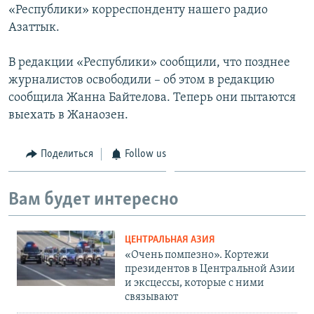
«Республики» корреспонденту нашего радио
Азаттык.
В редакции «Республики» сообщили, что позднее
журналистов освободили – об этом в редакцию
сообщила Жанна Байтелова. Теперь они пытаются
выехать в Жанаозен.
Поделиться
Follow us
Вам будет интересно
ЦЕНТРАЛЬНАЯ АЗИЯ
«Очень помпезно». Кортежи
президентов в Центральной Азии
и эксцессы, которые с ними
связывают