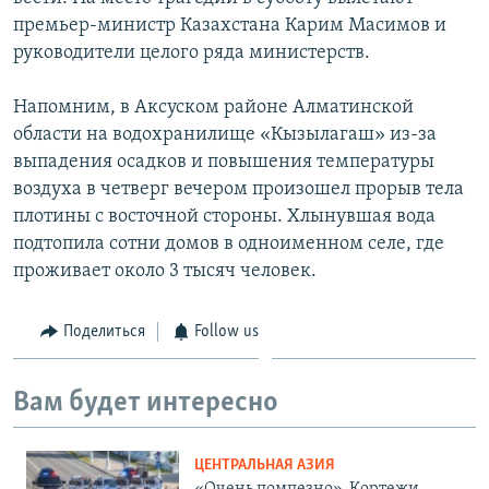
премьер-министр Казахстана Карим Масимов и
руководители целого ряда министерств.
Напомним, в Аксуском районе Алматинской
области на водохранилище «Кызылагаш» из-за
выпадения осадков и повышения температуры
воздуха в четверг вечером произошел прорыв тела
плотины с восточной стороны. Хлынувшая вода
подтопила сотни домов в одноименном селе, где
проживает около 3 тысяч человек.
Поделиться
Follow us
Вам будет интересно
ЦЕНТРАЛЬНАЯ АЗИЯ
«Очень помпезно». Кортежи