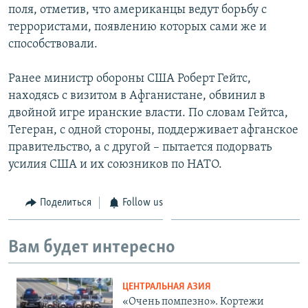
поля, отметив, что американцы ведут борьбу с
террористами, появлению которых сами же и
способствовали.
Ранее министр обороны США Роберт Гейтс,
находясь с визитом в Афганистане, обвинил в
двойной игре иранские власти. По словам Гейтса,
Тегеран, с одной стороны, поддерживает афганское
правительство, а с другой – пытается подорвать
усилия США и их союзников по НАТО.
Поделиться
Follow us
Вам будет интересно
ЦЕНТРАЛЬНАЯ АЗИЯ
«Очень помпезно». Кортежи