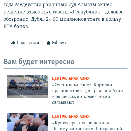
года Медеуский районный суд Алматы вынес
решение взыскать с газеты «Республика – деловое
обозрение. Дубль 2» 60 миллионов тенге в пользу
БТА банка.
Поделиться
Follow us
Вам будет интересно
ЦЕНТРАЛЬНАЯ АЗИЯ
«Очень помпезно». Кортежи
президентов в Центральной Азии
и эксцессы, которые с ними
связывают
ЦЕНТРАЛЬНАЯ АЗИЯ
«Краткосрочное решение».
Почему амнистии в Центральной