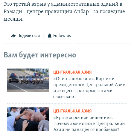
Это третий взрыв у административных зданий в
Рамади - центре провинции Анбар - за последние
месяцы.
Поделиться
Follow us
Вам будет интересно
ЦЕНТРАЛЬНАЯ АЗИЯ
«Очень помпезно». Кортежи
президентов в Центральной Азии
и эксцессы, которые с ними
связывают
ЦЕНТРАЛЬНАЯ АЗИЯ
«Краткосрочное решение».
Почему амнистии в Центральной
Азии не панацея от проблемы?