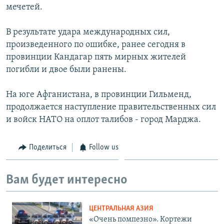
мечетей.
В результате удара международных сил,
произведенного по ошибке, ранее сегодня в
провинции Кандагар пять мирных жителей
погибли и двое были ранены.
На юге Афганистана, в провинции Гильменд,
продолжается наступление правительственных сил
и войск НАТО на оплот талибов - город Марджа.
Поделиться
Follow us
Вам будет интересно
ЦЕНТРАЛЬНАЯ АЗИЯ
«Очень помпезно». Кортежи