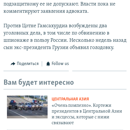
подзащитному ее не допускают. Власти пока не
комментируют заявления адвоката.
Против Цотне Гамсахурдиа возбуждены два
уголовных дела, в том числе по обвинению в
шпионаже в пользу России. Несколько недель назад
сын экс-президента Грузии объявил голодовку.
Поделиться
Follow us
Вам будет интересно
ЦЕНТРАЛЬНАЯ АЗИЯ
«Очень помпезно». Кортежи
президентов в Центральной Азии
и эксцессы, которые с ними
связывают