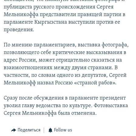
публициста русского происхождения Сергея
Мельникоффа представители правящей партии в
парламенте Кыргызстана выступили против ее
проведения.
По мнению парламентариев, выставка фотографа,
позволяющего себе критические высказывания в
адрес России, может отрицательно сказаться на
взаимоотношениях между двумя странами. В
частности, по словам одного из депутатов, Сергей
Мельникофф назвал Россию «страной рабов».
Сразу после обсуждения в парламенте президент
уволил главу ведомства по культуре. Фотовыставка
Сергея Мельникоффа была отменена.
Поделиться
Follow us