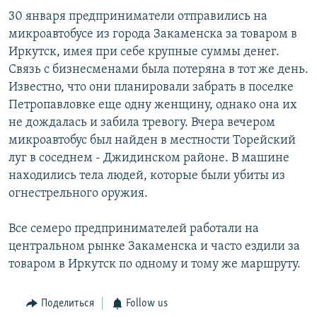
30 января предприниматели отправились на
микроавтобусе из города Закаменска за товаром в
Иркутск, имея при себе крупные суммы денег.
Связь с бизнесменами была потеряна в тот же день.
Известно, что они планировали забрать в поселке
Петропавловке еще одну женщину, однако она их
не дождалась и забила тревогу. Вчера вечером
микроавтобус был найден в местности Торейский
луг в соседнем - Джидинском районе. В машине
находились тела людей, которые были убиты из
огнестрельного оружия.
Все семеро предпринимателей работали на
центральном рынке Закаменска и часто ездили за
товаром в Иркутск по одному и тому же маршруту.
Поделиться
Follow us