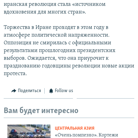
иранская революция стала «источником
вдохновения для многих стран».
Торжества в Иране проходят в этом году в
атмосфере политической напряженности.
Оппозиция не смирилась с официальными
результатами прошлогодних президентских
выборов. Ожидается, что она приурочит к
празднованию годовщины революции новые акции
протеста.
Поделиться
Follow us
Вам будет интересно
ЦЕНТРАЛЬНАЯ АЗИЯ
«Очень помпезно». Кортежи