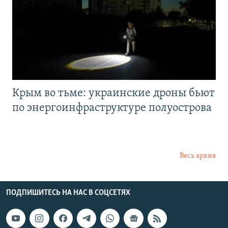
Крым во тьме: украинские дроны бьют
по энергоинфраструктуре полуострова
Весь архив
ПОДПИШИТЕСЬ НА НАС В СОЦСЕТЯХ