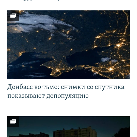
Донбасс во тьме: снимки со спутника
показывают депопуляцию