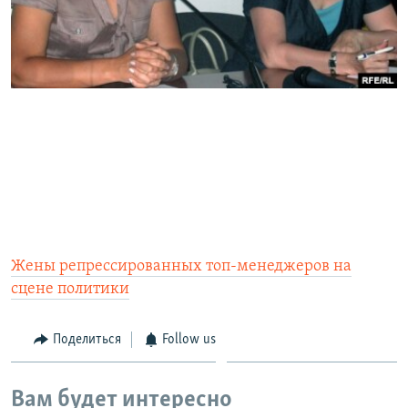
Жены репрессированных топ-менеджеров на
сцене политики
Поделиться
Follow us
Вам будет интересно