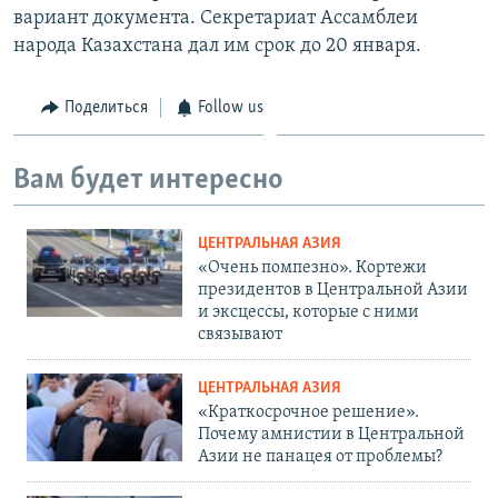
вариант документа. Секретариат Ассамблеи
народа Казахстана дал им срок до 20 января.
Поделиться
Follow us
Вам будет интересно
ЦЕНТРАЛЬНАЯ АЗИЯ
«Очень помпезно». Кортежи
президентов в Центральной Азии
и эксцессы, которые с ними
связывают
ЦЕНТРАЛЬНАЯ АЗИЯ
«Краткосрочное решение».
Почему амнистии в Центральной
Азии не панацея от проблемы?