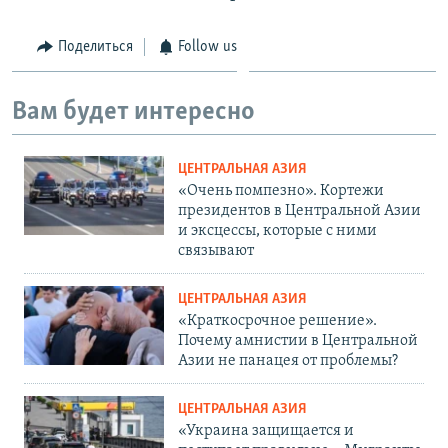
Поделиться
Follow us
Вам будет интересно
ЦЕНТРАЛЬНАЯ АЗИЯ
«Очень помпезно». Кортежи
президентов в Центральной Азии
и эксцессы, которые с ними
связывают
ЦЕНТРАЛЬНАЯ АЗИЯ
«Краткосрочное решение».
Почему амнистии в Центральной
Азии не панацея от проблемы?
ЦЕНТРАЛЬНАЯ АЗИЯ
«Украина защищается и