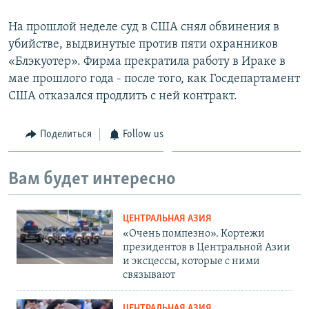
На прошлой неделе суд в США снял обвинения в
убийстве, выдвинутые против пяти охранников
«Блэкуотер». Фирма прекратила работу в Ираке в
мае прошлого года - после того, как Госдепартамент
США отказался продлить с ней контракт.
Поделиться
Follow us
Вам будет интересно
ЦЕНТРАЛЬНАЯ АЗИЯ
«Очень помпезно». Кортежи
президентов в Центральной Азии
и эксцессы, которые с ними
связывают
ЦЕНТРАЛЬНАЯ АЗИЯ