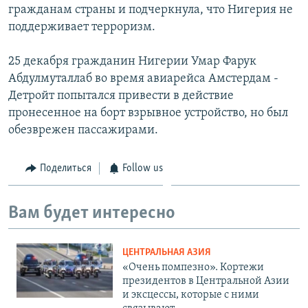
гражданам страны и подчеркнула, что Нигерия не
поддерживает терроризм.
25 декабря гражданин Нигерии Умар Фарук
Абдулмуталлаб во время авиарейса Амстердам -
Детройт попытался привести в действие
пронесенное на борт взрывное устройство, но был
обезврежен пассажирами.
Поделиться
Follow us
Вам будет интересно
ЦЕНТРАЛЬНАЯ АЗИЯ
«Очень помпезно». Кортежи
президентов в Центральной Азии
и эксцессы, которые с ними