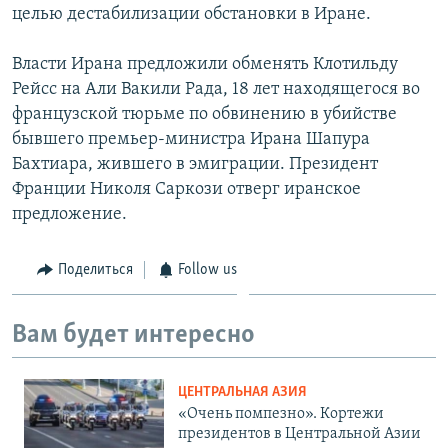
целью дестабилизации обстановки в Иране.
Власти Ирана предложили обменять Клотильду
Рейсс на Али Вакили Рада, 18 лет находящегося во
французской тюрьме по обвинению в убийстве
бывшего премьер-министра Ирана Шапура
Бахтиара, жившего в эмиграции. Президент
Франции Николя Саркози отверг иранское
предложение.
Поделиться
Follow us
Вам будет интересно
ЦЕНТРАЛЬНАЯ АЗИЯ
«Очень помпезно». Кортежи
президентов в Центральной Азии