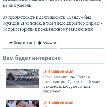
из них умерли.
За причастность к деятельности «Санлу» был
осужден 21 человек, в том числе директор фирмы -
ее приговорили к пожизненному заключению.
Поделиться
Follow us
Вам будет интересно
ЦЕНТРАЛЬНАЯ АЗИЯ
«Очень помпезно». Кортежи
президентов в Центральной Азии
и эксцессы, которые с ними
связывают
ЦЕНТРАЛЬНАЯ АЗИЯ