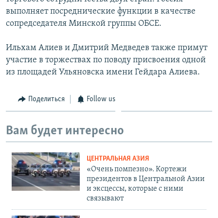
выполняет посреднические функции в качестве
сопредседателя Минской группы ОБСЕ.
Ильхам Алиев и Дмитрий Медведев также примут
участие в торжествах по поводу присвоения одной
из площадей Ульяновска имени Гейдара Алиева.
Поделиться
Follow us
Вам будет интересно
ЦЕНТРАЛЬНАЯ АЗИЯ
«Очень помпезно». Кортежи
президентов в Центральной Азии
и эксцессы, которые с ними
связывают