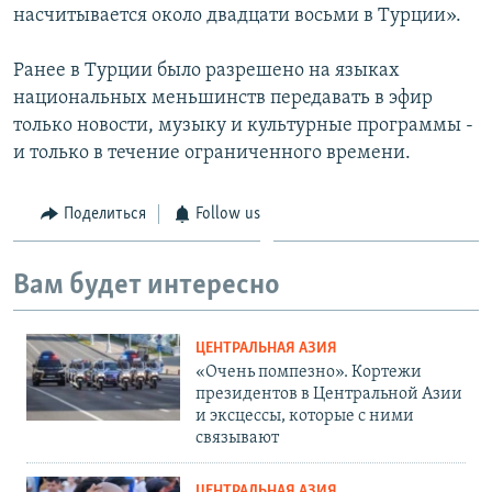
насчитывается около двадцати восьми в Турции».
Ранее в Турции было разрешено на языках
национальных меньшинств передавать в эфир
только новости, музыку и культурные программы -
и только в течение ограниченного времени.
Поделиться
Follow us
Вам будет интересно
ЦЕНТРАЛЬНАЯ АЗИЯ
«Очень помпезно». Кортежи
президентов в Центральной Азии
и эксцессы, которые с ними
связывают
ЦЕНТРАЛЬНАЯ АЗИЯ