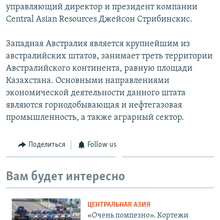
управляющий директор и президент компании
Central Asian Resources Джейсон Стрибинскис.
Западная Австралия является крупнейшим из
австралийских штатов, занимает треть территории
Австралийского континента, равную площади
Казахстана. Основными направлениями
экономической деятельности данного штата
являются горнодобывающая и нефтегазовая
промышленность, а также аграрный сектор.
Поделиться
Follow us
Вам будет интересно
ЦЕНТРАЛЬНАЯ АЗИЯ
«Очень помпезно». Кортежи